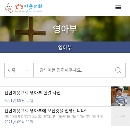
영아부
영아부
선한이웃교회 영아부 한결 사진
2021년 09월 11일
선한이웃교회 영아부에 오신것을 환영합니다!
선한이웃교회 영아부에 오신것을 환영합니다.다음세대를 이끌어가는 일에 다함께 힘써주시길 바랍니다.
2021년 09월 11일