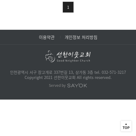
1
이용약관
개인정보 처리방침
인천광역시 서구 장고개로 337번길 13, 상가동 3층 tel. 032-571-3217
Copyright 2021 선한이웃교회 All rights reserved.
Served by